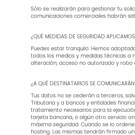
Sólo se realizarán para gestionar tu soli
comunicaciones comerciales habrán sido
¿QUÉ MEDIDAS DE SEGURIDAD APLICAMOS
Puedes estar tranquilo: Hemos adoptado
todos los medios y medidas técnicas a nu
alteración, acceso no autorizado y robo 
¿A QUÉ DESTINATARIOS SE COMUNICARÁN
Tus datos no se cederán a terceros, salv
Tributaria y a bancos y entidades finan
tratamiento necesarios para la ejecució
tarjeta bancaria, o algún otro servicio 
máxima seguridad. Cuando se lo ordene
hosting. Las mismas tendrán firmado un 