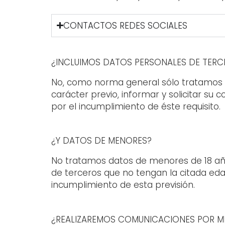
CONTACTOS REDES SOCIALES
¿INCLUIMOS DATOS PERSONALES DE TERC
No, como norma general sólo tratamos los
carácter previo, informar y solicitar su
por el incumplimiento de éste requisito.
¿Y DATOS DE MENORES?
No tratamos datos de menores de 18 años.
de terceros que no tengan la citada eda
incumplimiento de esta previsión.
¿REALIZAREMOS COMUNICACIONES POR M