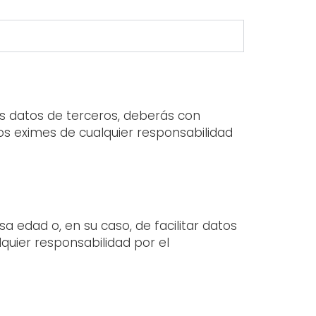
as datos de terceros, deberás con
nos eximes de cualquier responsabilidad
a edad o, en su caso, de facilitar datos
quier responsabilidad por el