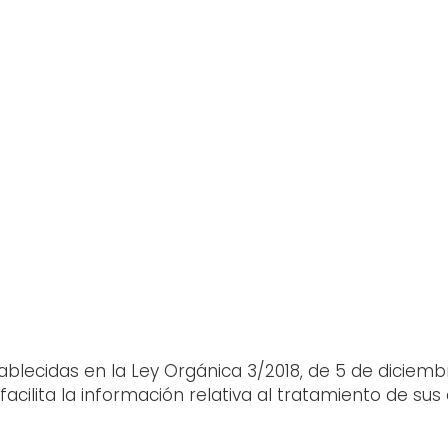
ablecidas en la Ley Orgánica 3/2018, de 5 de diciemb
facilita la información relativa al tratamiento de su