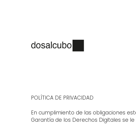
POLÍTICA DE PRIVACIDAD
En cumplimiento de las obligaciones est
Garantía de los Derechos Digitales se le 