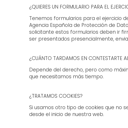
¿QUIERES UN FORMULARIO PARA EL EJERC
Tenemos formularios para el ejercicio de
Agencia Española de Protección de Datos
solicitante estos formularios deben ir 
ser presentados presencialmente, enviado
¿CUÁNTO TARDAMOS EN CONTESTARTE AL
Depende del derecho, pero como máximo 
que necesitamos más tiempo.
¿TRATAMOS COOKIES?
Si usamos otro tipo de cookies que no se
desde el inicio de nuestra web.