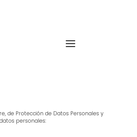
re, de Protección de Datos Personales y
s datos personales: