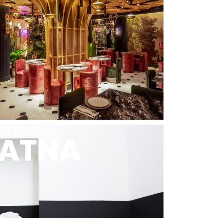
SIDENCIAL
LATNA