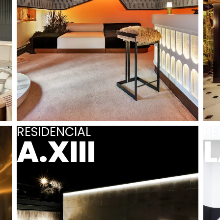
RESIDENCIAL
RE
A.XIII