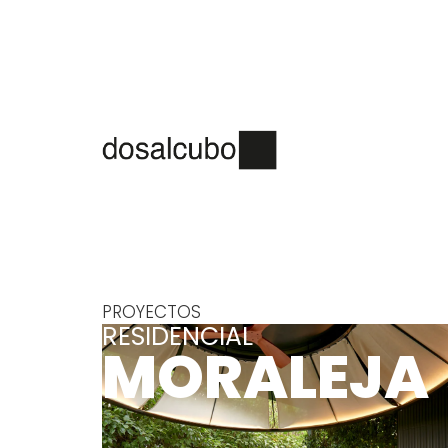
PROYECTOS
RESIDENCIAL
MORALEJA