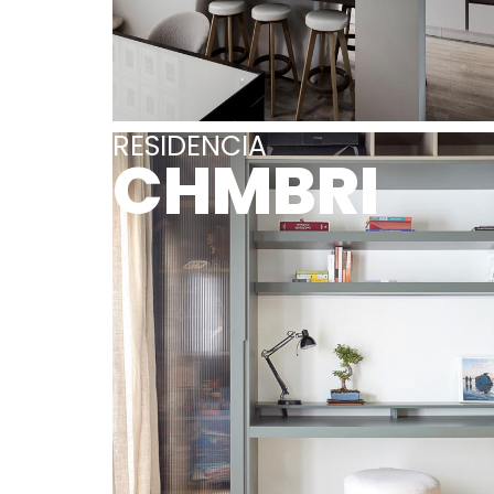
RESIDENCIA
CHMBRI